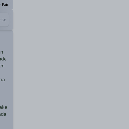
r País
rse
on
nde
nen
una
take
ada