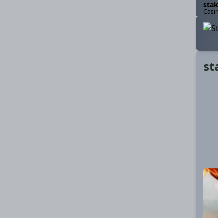
stak
Casin
st