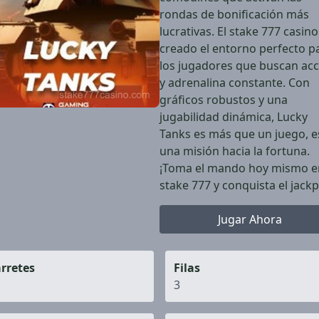
rondas de bonificación más
lucrativas. El stake 777 casin
creado el entorno perfecto p
los jugadores que buscan acc
y adrenalina constante. Con
gráficos robustos y una
jugabilidad dinámica, Lucky
Tanks es más que un juego, e
una misión hacia la fortuna.
¡Toma el mando hoy mismo e
stake 777 y conquista el jackp
Jugar Ahora
rretes
Filas
3