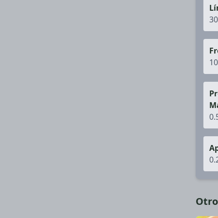
Lí
30
Fr
10
Pr
M
0.
A
0.
Otro