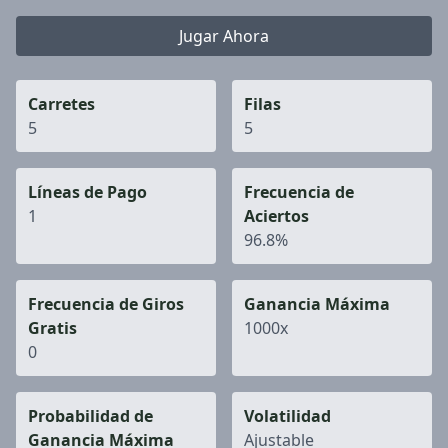
Jugar Ahora
Carretes
Filas
5
5
Líneas de Pago
Frecuencia de
1
Aciertos
96.8%
Frecuencia de Giros
Ganancia Máxima
Gratis
1000x
0
Probabilidad de
Volatilidad
Ganancia Máxima
Ajustable