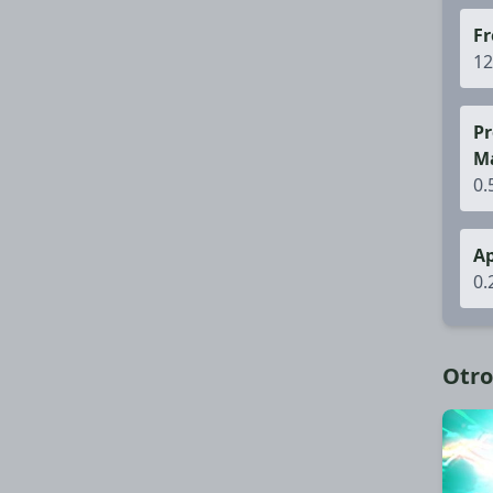
Fr
12
Pr
M
0.
A
0.
Otro