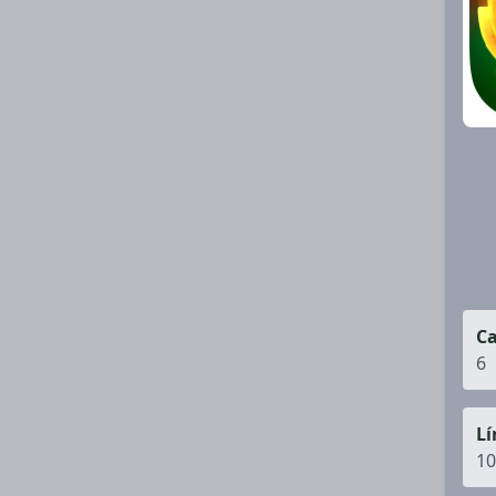
Ca
6
Lí
10