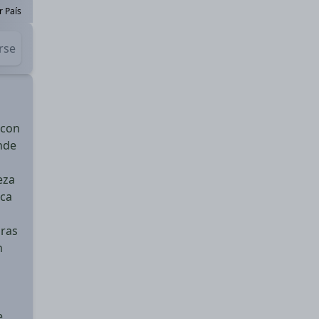
r País
rse
 con
onde
eza
aca
oras
n
e