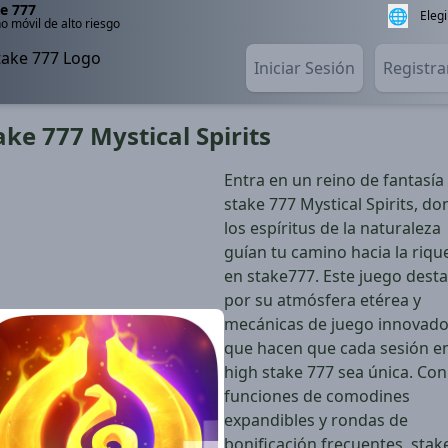
e 777
🌐
Elegi
o móvil de alto riesgo
Iniciar Sesión
Registra
ake 777 Mystical Spirits
Entra en un reino de fantasía
stake 777 Mystical Spirits, d
los espíritus de la naturaleza
guían tu camino hacia la riqu
en stake777. Este juego dest
por su atmósfera etérea y
mecánicas de juego innovad
que hacen que cada sesión e
high stake 777 sea única. Con
funciones de comodines
expandibles y rondas de
bonificación frecuentes, stak