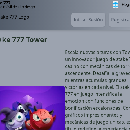
e 777
🌐
Elegi
o móvil de alto riesgo
Iniciar Sesión
Registra
ake 777 Tower
Escala nuevas alturas con Tow
un innovador juego de stake 
casino con mecánicas de torr
ascendente. Desafía la grave
mientras acumulas grandes
victorias en cada nivel. El sta
777 en juego intensifica la
emoción con funciones de
bonificación escalonadas. Co
gráficos impresionantes y
mecánicas de juego únicas, e
título redefine la experiencia