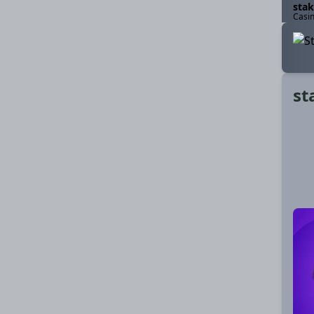
stak
Casin
st